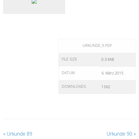
URKUNDE_9.PDF
FILE SIZE
0.3 MiB
DATUM
6. März 2015
DOWNLOADS
1362
«
Urkunde 89
Urkunde 90
»