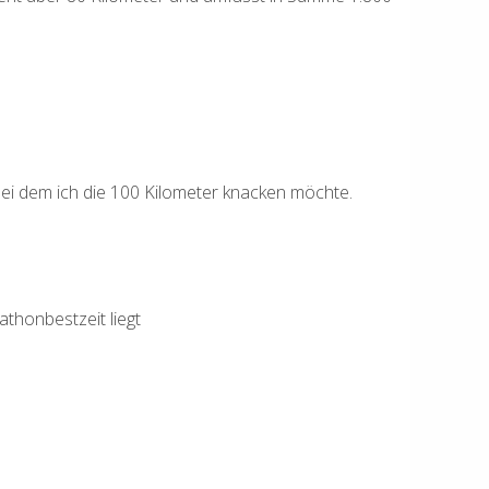
, bei dem ich die 100 Kilometer knacken möchte.
thonbestzeit liegt