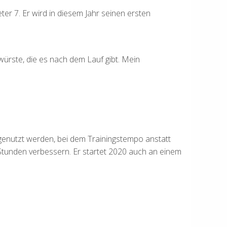
er 7. Er wird in diesem Jahr seinen ersten
würste, die es nach dem Lauf gibt. Mein
g genutzt werden, bei dem Trainingstempo anstatt
 Stunden verbessern. Er startet 2020 auch an einem