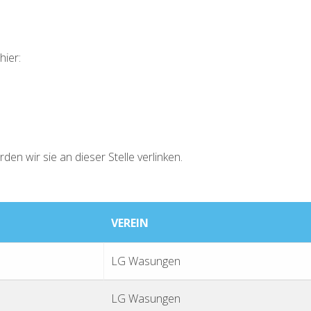
hier:
en wir sie an dieser Stelle verlinken.
VEREIN
LG Wasungen
LG Wasungen