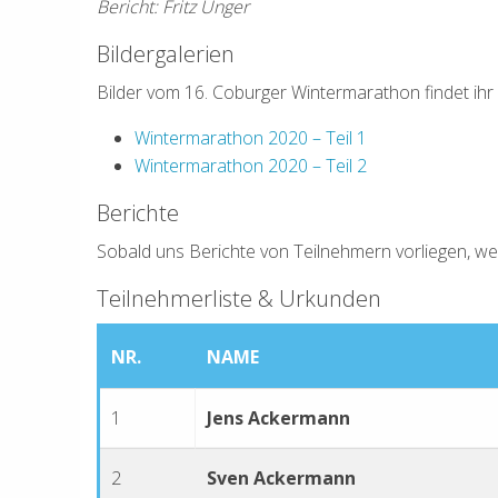
Bericht: Fritz Unger
Bildergalerien
Bilder vom 16. Coburger Wintermarathon findet ihr 
Wintermarathon 2020 – Teil 1
Wintermarathon 2020 – Teil 2
Berichte
Sobald uns Berichte von Teilnehmern vorliegen, werd
Teilnehmerliste & Urkunden
NR.
NAME
1
Jens Ackermann
2
Sven Ackermann