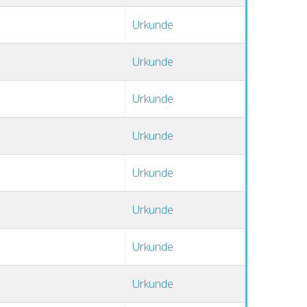
Urkunde
Urkunde
Urkunde
Urkunde
Urkunde
Urkunde
Urkunde
Urkunde