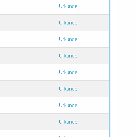
Urkunde
Urkunde
Urkunde
Urkunde
Urkunde
Urkunde
Urkunde
Urkunde