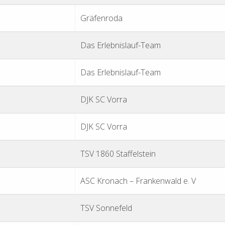
Gräfenroda
Das Erlebnislauf-Team
Das Erlebnislauf-Team
DJK SC Vorra
DJK SC Vorra
TSV 1860 Staffelstein
ASC Kronach – Frankenwald e. V
TSV Sonnefeld