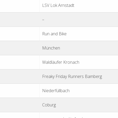
LSV Lok Arnstadt
–
Run and Bike
München
Waldläufer Kronach
Freaky Friday Runners Bamberg
Niederfüllbach
Coburg