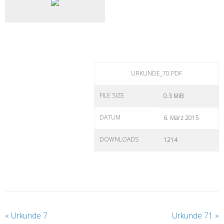
URKUNDE_70.PDF
FILE SIZE
0.3 MiB
DATUM
6. März 2015
DOWNLOADS
1214
«
Urkunde 7
Urkunde 71
»