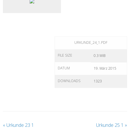
URKUNDE_24_1.PDF
FILE SIZE
0.3 MiB
DATUM
19. März 2015
DOWNLOADS
1323
«
Urkunde 23 1
Urkunde 25 1
»