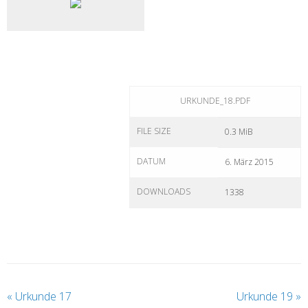
URKUNDE_18.PDF
FILE SIZE
0.3 MiB
DATUM
6. März 2015
DOWNLOADS
1338
«
Urkunde 17
Urkunde 19
»