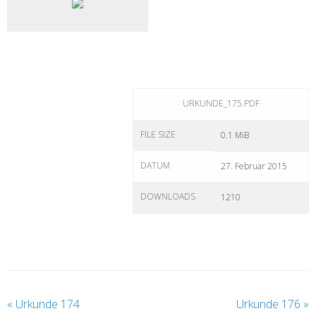
URKUNDE_175.PDF
FILE SIZE
0.1 MiB
DATUM
27. Februar 2015
DOWNLOADS
1210
«
Urkunde 174
Urkunde 176
»