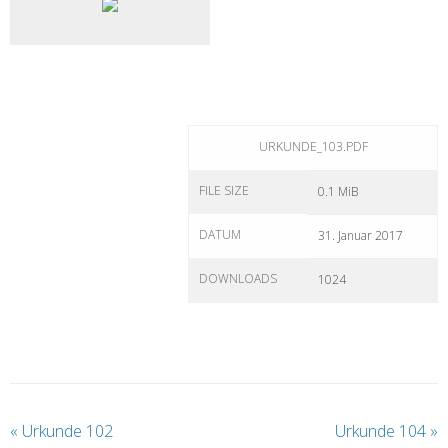
URKUNDE_103.PDF
FILE SIZE
0.1 MiB
DATUM
31. Januar 2017
DOWNLOADS
1024
«
Urkunde 102
Urkunde 104
»