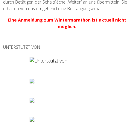
durch Betätigen der Schaltfläche „Weiter“ an uns übermitteln. Sie
erhalten von uns umgehend eine Bestätigungsemail.
Eine Anmeldung zum Wintermarathon ist aktuell nicht
möglich.
UNTERSTÜTZT VON