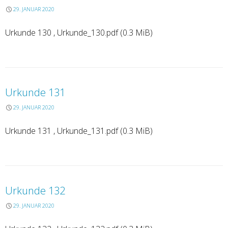
29. JANUAR 2020
Urkunde 130 , Urkunde_130.pdf (0.3 MiB)
Urkunde 131
29. JANUAR 2020
Urkunde 131 , Urkunde_131.pdf (0.3 MiB)
Urkunde 132
29. JANUAR 2020