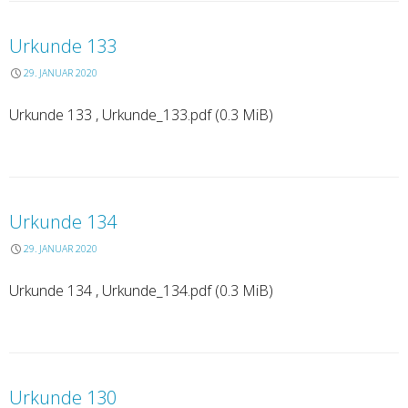
Urkunde 133
29. JANUAR 2020
Urkunde 133 , Urkunde_133.pdf (0.3 MiB)
Urkunde 134
29. JANUAR 2020
Urkunde 134 , Urkunde_134.pdf (0.3 MiB)
Urkunde 130