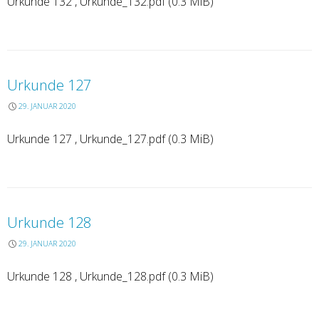
Urkunde 132 , Urkunde_132.pdf (0.3 MiB)
Urkunde 127
29. JANUAR 2020
Urkunde 127 , Urkunde_127.pdf (0.3 MiB)
Urkunde 128
29. JANUAR 2020
Urkunde 128 , Urkunde_128.pdf (0.3 MiB)