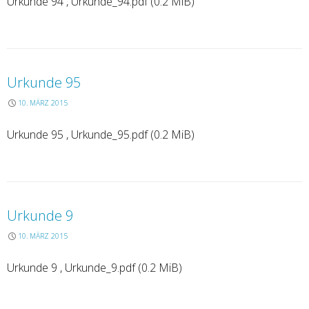
Urkunde 94 , Urkunde_94.pdf (0.2 MiB)
Urkunde 95
10. MÄRZ 2015
Urkunde 95 , Urkunde_95.pdf (0.2 MiB)
Urkunde 9
10. MÄRZ 2015
Urkunde 9 , Urkunde_9.pdf (0.2 MiB)