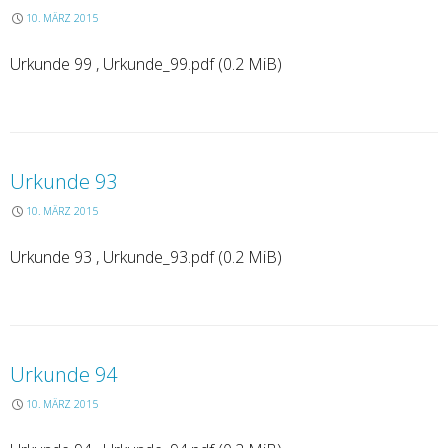
10. MÄRZ 2015
Urkunde 99 , Urkunde_99.pdf (0.2 MiB)
Urkunde 93
10. MÄRZ 2015
Urkunde 93 , Urkunde_93.pdf (0.2 MiB)
Urkunde 94
10. MÄRZ 2015