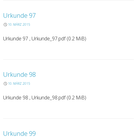
Urkunde 97
10. MÄRZ 2015
Urkunde 97 , Urkunde_97.pdf (0.2 MiB)
Urkunde 98
10. MÄRZ 2015
Urkunde 98 , Urkunde_98.pdf (0.2 MiB)
Urkunde 99