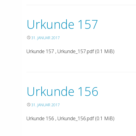
Urkunde 157
31. JANUAR 2017
Urkunde 157 , Urkunde_157.pdf (0.1 MiB)
Urkunde 156
31. JANUAR 2017
Urkunde 156 , Urkunde_156.pdf (0.1 MiB)