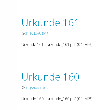
Urkunde 161
31. JANUAR 2017
Urkunde 161 , Urkunde_161.pdf (0.1 MiB)
Urkunde 160
31. JANUAR 2017
Urkunde 160 , Urkunde_160.pdf (0.1 MiB)