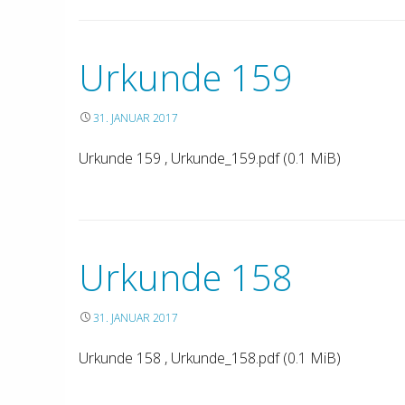
Urkunde 159
31. JANUAR 2017
Urkunde 159 , Urkunde_159.pdf (0.1 MiB)
Urkunde 158
31. JANUAR 2017
Urkunde 158 , Urkunde_158.pdf (0.1 MiB)