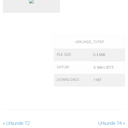
URKUNDE_73.PDF
FILE SIZE
0.3 MiB
DATUM
6. März 2015
DOWNLOADS
1187
«
Urkunde 72
Urkunde 74
»